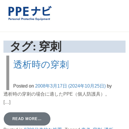
タグ:
穿刺
透析時の穿刺
Posted on
2008年3月17日
(2024年10月25日)
by
透析時の穿刺の場合に適したPPE（個人防護具）。
[…]
READ MORE…