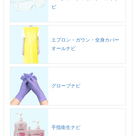
ビ
エプロン・ガウン・全身カバー
オールナビ
グローブナビ
手指衛生ナビ