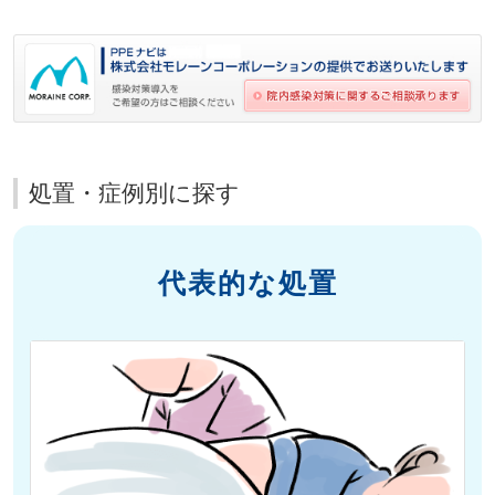
処置・症例別に探す
代表的な処置