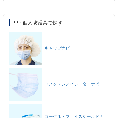
PPE 個人防護具で探す
キャップナビ
マスク・レスピレーターナビ
ゴーグル・フェイスシールドナ