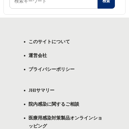
このサイトについて
運営会社
プライバシーポリシー
JHIサマリー
院内感染に関するご相談
医療用感染対策製品オンラインショ
ッピング