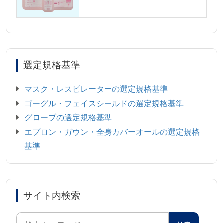
選定規格基準
マスク・レスピレーターの選定規格基準
ゴーグル・フェイスシールドの選定規格基準
グローブの選定規格基準
エプロン・ガウン・全身カバーオールの選定規格
基準
サイト内検索