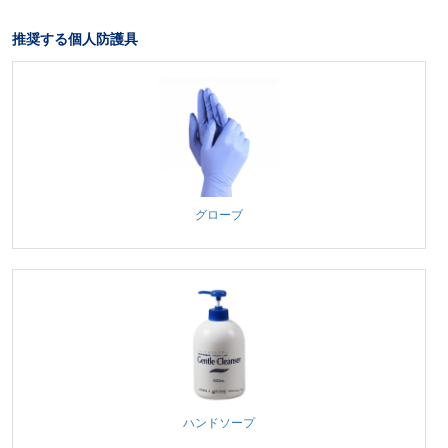
推奨する個人防護具
グローブ
ハンドソープ