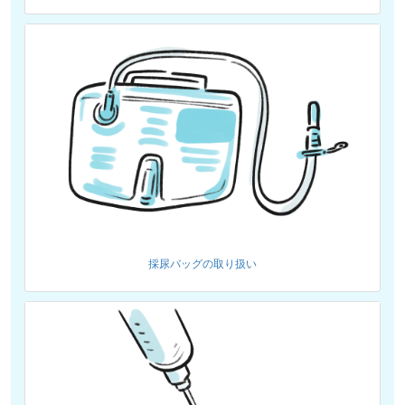
採尿バッグの取り扱い