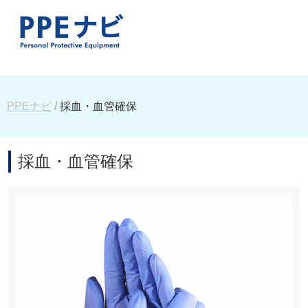
PPEナビ
採血・血管確保
採血・血管確保