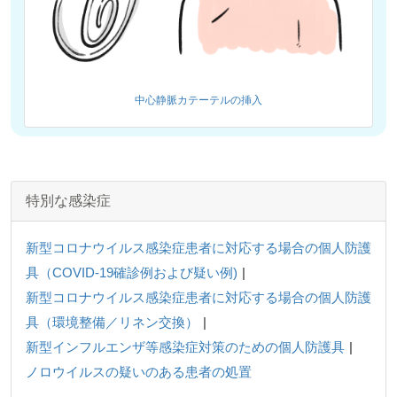
中心静脈カテーテルの挿入
特別な感染症
新型コロナウイルス感染症患者に対応する場合の個人防護
具（COVID-19確診例および疑い例)
新型コロナウイルス感染症患者に対応する場合の個人防護
具（環境整備／リネン交換）
新型インフルエンザ等感染症対策のための個人防護具
ノロウイルスの疑いのある患者の処置