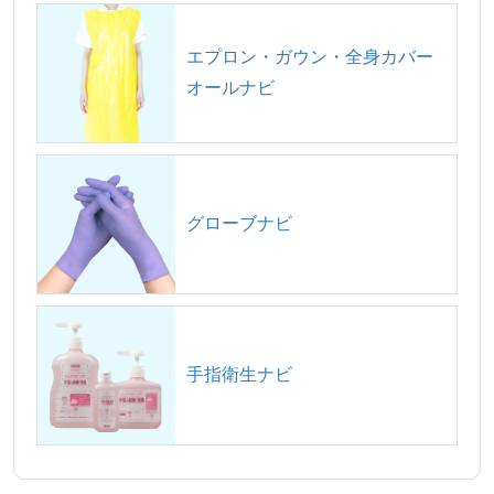
エプロン・ガウン・全身カバー
オールナビ
グローブナビ
手指衛生ナビ