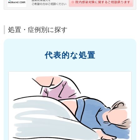
処置・症例別に探す
代表的な処置