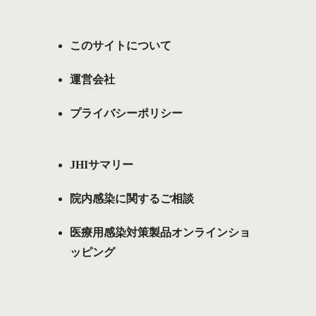
このサイトについて
運営会社
プライバシーポリシー
JHIサマリー
院内感染に関するご相談
医療用感染対策製品オンラインショ
ッピング