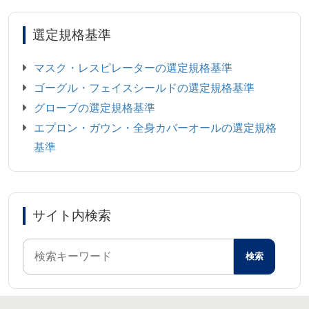
選定規格基準
マスク・レスピレーターの選定規格基準
ゴーグル・フェイスシールドの選定規格基準
グローブの選定規格基準
エプロン・ガウン・全身カバーオールの選定規格
基準
サイト内検索