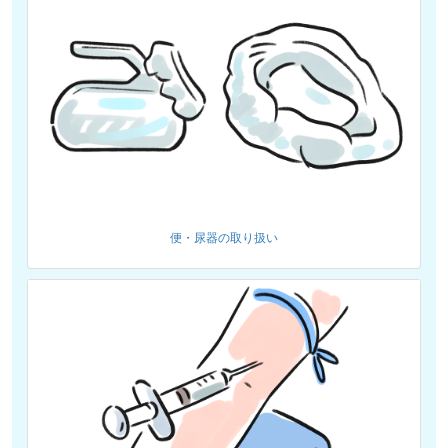
便・尿器の取り扱い