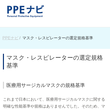
PPEナビ
マスク・レスピレーターの選定規格基準
マスク・レスピレーターの選定規格
基準
医療用サージカルマスクの規格基準
これまで日本において、医療用サージカルマスクに関する
明確な性能基準や規格はありませんでした。そのため、マ