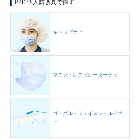
PPE 個人防護具で探す
キャップナビ
マスク・レスピレーターナビ
ゴーグル・フェイスシールドナ
ビ