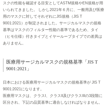
スクの性能を確認する目安としてASTM規格やEN規格が用
いられてきました。 しかし2021年６月に、一般用及び医療
用のマスクに対してそれぞれにJIS規格（JIS T
9001:2021）が制定されました。サージカルマスクの規格
基準はマスクのフィルター性能の基準であるため、タイ
（ヒモ仕様）付きタイプとイヤーループタイプでの差異は
ありません。
医療用サージカルマスクの規格基準「JIS T
9001:2021」
日本における医療用サージカルマスクの規格基準が JIS T
9001:2021になります。
医療用マスクは、クラスI、クラスII及びクラスIIIの3段階に
区分され、下記の品質基準に適合しなければなりません。