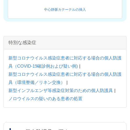
中心静脈カテーテルの挿入
特別な感染症
新型コロナウイルス感染症患者に対応する場合の個人防護
具（COVID-19確診例および疑い例)
新型コロナウイルス感染症患者に対応する場合の個人防護
具（環境整備／リネン交換）
新型インフルエンザ等感染症対策のための個人防護具
ノロウイルスの疑いのある患者の処置