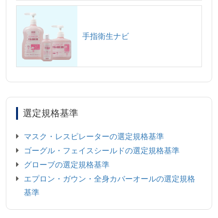
手指衛生ナビ
選定規格基準
マスク・レスピレーターの選定規格基準
ゴーグル・フェイスシールドの選定規格基準
グローブの選定規格基準
エプロン・ガウン・全身カバーオールの選定規格
基準