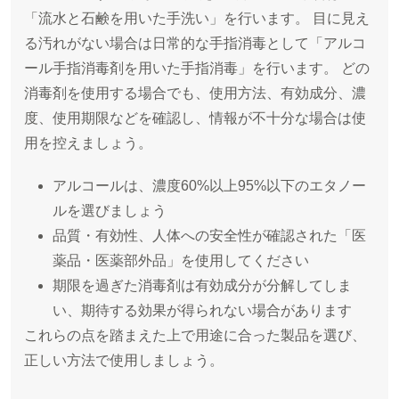
「流水と石鹸を用いた手洗い」を行います。 目に見え
る汚れがない場合は日常的な手指消毒として「アルコ
ール手指消毒剤を用いた手指消毒」を行います。 どの
消毒剤を使用する場合でも、使用方法、有効成分、濃
度、使用期限などを確認し、情報が不十分な場合は使
用を控えましょう。
アルコールは、濃度60%以上95%以下のエタノー
ルを選びましょう
品質・有効性、人体への安全性が確認された「医
薬品・医薬部外品」を使用してください
期限を過ぎた消毒剤は有効成分が分解してしま
い、期待する効果が得られない場合があります
これらの点を踏まえた上で用途に合った製品を選び、
正しい方法で使用しましょう。