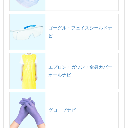
ゴーグル・フェイスシールドナ
ビ
エプロン・ガウン・全身カバー
オールナビ
グローブナビ