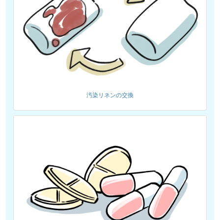
汚染リネンの交換