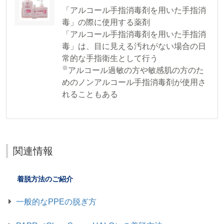
「アルコール手指消毒剤を用いた手指消
毒」の際に使用する薬剤
「アルコール手指消毒剤を用いた手指消
毒」は、目に見える汚れがない場合の日
常的な手指衛生として行う
※
アルコール過敏の方や敏感肌の方のた
めのノンアルコール手指消毒剤が使用さ
れることもある
関連情報
着脱方法のご紹介
一般的なPPEの脱ぎ方