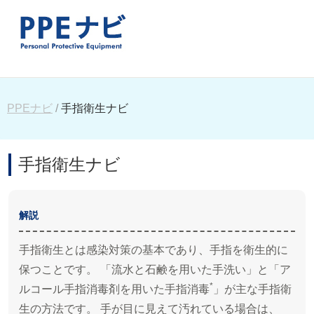
PPEナビ
手指衛生ナビ
手指衛生ナビ
解説
手指衛生とは感染対策の基本であり、手指を衛生的に
保つことです。 「流水と石鹸を用いた手洗い」と「ア
*
ルコール手指消毒剤を用いた手指消毒
」が主な手指衛
生の方法です。 手が目に見えて汚れている場合は、