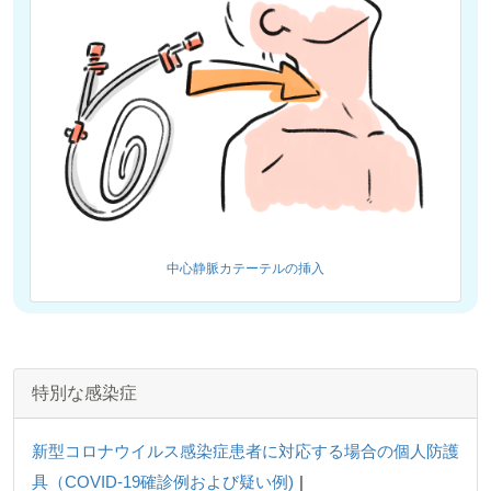
中心静脈カテーテルの挿入
特別な感染症
新型コロナウイルス感染症患者に対応する場合の個人防護
具（COVID-19確診例および疑い例)