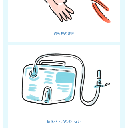
透析時の穿刺
採尿バッグの取り扱い