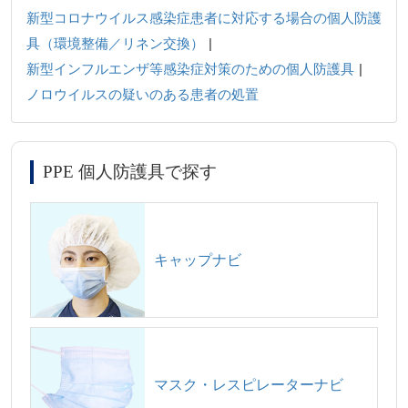
新型コロナウイルス感染症患者に対応する場合の個人防護
具（環境整備／リネン交換）
新型インフルエンザ等感染症対策のための個人防護具
ノロウイルスの疑いのある患者の処置
PPE 個人防護具で探す
キャップナビ
マスク・レスピレーターナビ