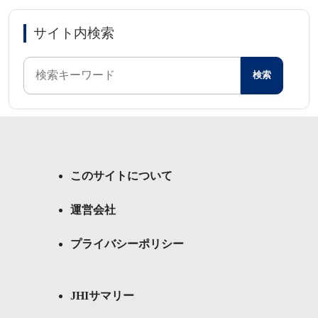
サイト内検索
このサイトについて
運営会社
プライバシーポリシー
JHIサマリー