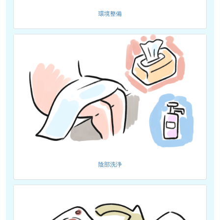
環境整備
陰部洗浄