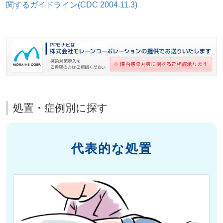
関するガイドライン(CDC 2004.11.3)
処置・症例別に探す
代表的な処置