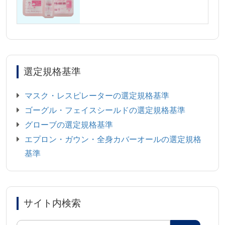
選定規格基準
マスク・レスピレーターの選定規格基準
ゴーグル・フェイスシールドの選定規格基準
グローブの選定規格基準
エプロン・ガウン・全身カバーオールの選定規格
基準
サイト内検索