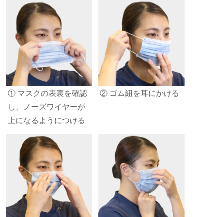
① マスクの表裏を確認
② ゴム紐を耳にかける
し、ノーズワイヤーが
上になるようにつける