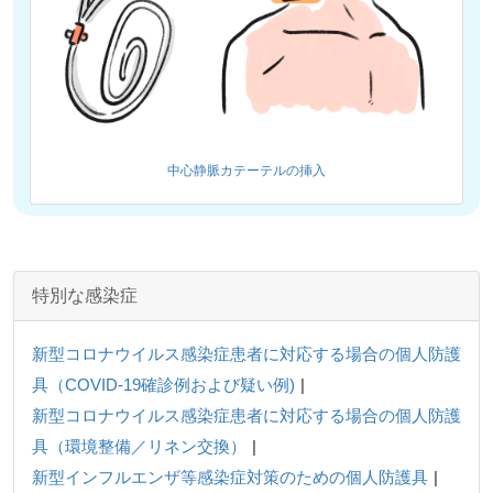
中心静脈カテーテルの挿入
特別な感染症
新型コロナウイルス感染症患者に対応する場合の個人防護
具（COVID-19確診例および疑い例)
新型コロナウイルス感染症患者に対応する場合の個人防護
具（環境整備／リネン交換）
新型インフルエンザ等感染症対策のための個人防護具