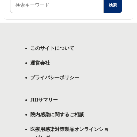
このサイトについて
運営会社
プライバシーポリシー
JHIサマリー
院内感染に関するご相談
医療用感染対策製品オンラインショ