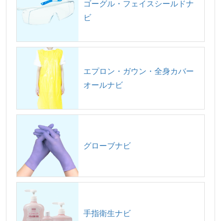
ゴーグル・フェイスシールドナ
ビ
エプロン・ガウン・全身カバー
オールナビ
グローブナビ
手指衛生ナビ