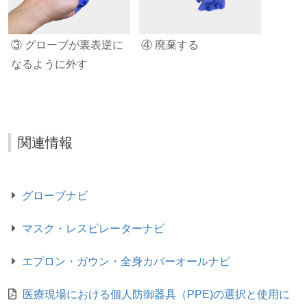
③ グローブが裏表逆に
④ 廃棄する
なるように外す
関連情報
グローブナビ
マスク・レスピレーターナビ
エプロン・ガウン・全身カバーオールナビ
医療現場における個人防御器具（PPE)の選択と使用に