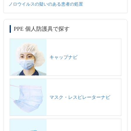
ノロウイルスの疑いのある患者の処置
PPE 個人防護具で探す
キャップナビ
マスク・レスピレーターナビ